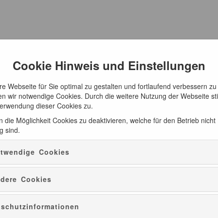
Cookie Hinweis und Einstellungen
e Webseite für Sie optimal zu gestalten und fortlaufend verbessern zu
n wir notwendige Cookies. Durch die weitere Nutzung der Webseite s
Verwendung dieser Cookies zu.
 die Möglichkeit Cookies zu deaktivieren, welche für den Betrieb nicht
g sind.
twendige Cookies
dere Cookies
schutzinformationen