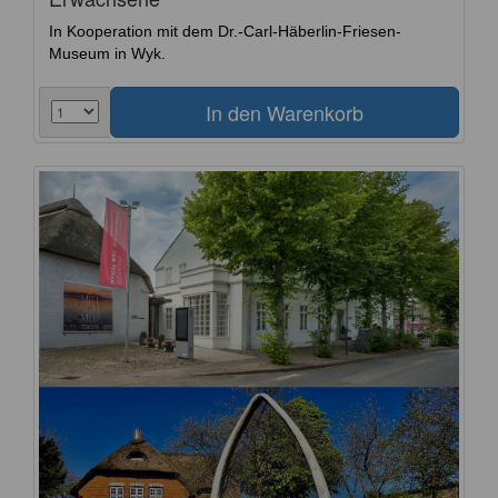
In Kooperation mit dem Dr.-Carl-Häberlin-Friesen-
Museum in Wyk.