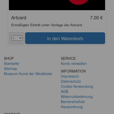
Artcard
7,00 €
Ermäßigter Eintritt unter Vorlage der Artcard.
SHOP
SERVICE
Startseite
Konto verwalten
Sitemap
INFORMATION
Museum Kunst der Westküste
Impressum
Datenschutz
Cookie-Verwendung
AGB
Widerrufsbelehrung
Barrierefreiheit
Hausordnung