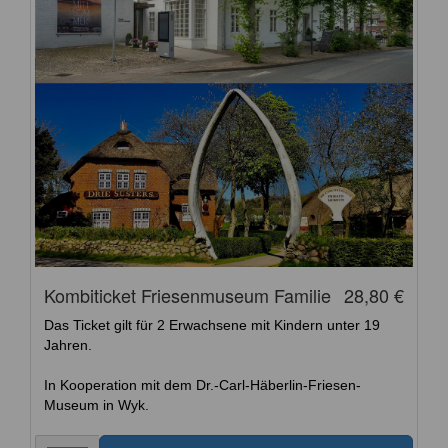
Kombiticket Friesenmuseum Familie
28,80 €
Das Ticket gilt für 2 Erwachsene mit Kindern unter 19
Jahren.
In Kooperation mit dem Dr.-Carl-Häberlin-Friesen-
Museum in Wyk.