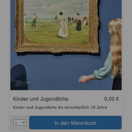
Kinder und Jugendliche
0,00 €
Kinder und Jugendliche bis einschließlich 18 Jahre