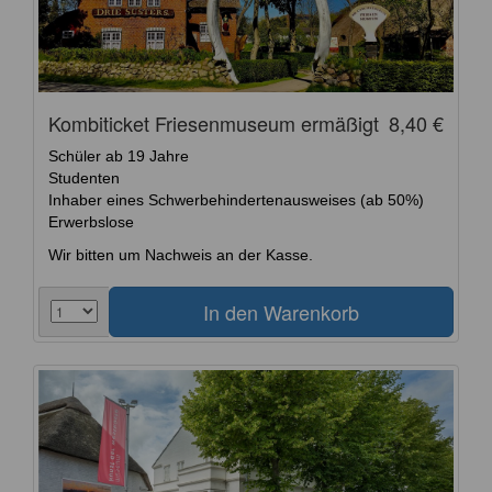
Kombiticket Friesenmuseum ermäßigt
8,40 €
Schüler ab 19 Jahre
Studenten
Inhaber eines Schwerbehindertenausweises (ab 50%)
Erwerbslose
Wir bitten um Nachweis an der Kasse.