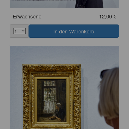
Erwachsene
12,00 €