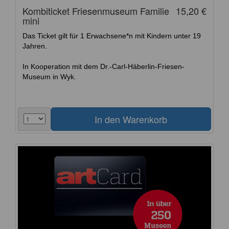
Kombiticket Friesenmuseum Familie
15,20 €
mini
Das Ticket gilt für 1 Erwachsene*n mit Kindern unter 19
Jahren.
In Kooperation mit dem Dr.-Carl-Häberlin-Friesen-
Museum in Wyk.