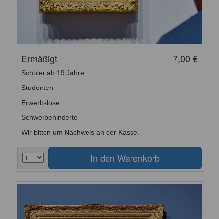
Ermäßigt
7,00 €
Schüler ab 19 Jahre
Studenten
Erwerbslose
Schwerbehinderte
Wir bitten um Nachweis an der Kasse.