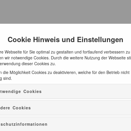
Cookie Hinweis und Einstellungen
e Webseite für Sie optimal zu gestalten und fortlaufend verbessern zu
n wir notwendige Cookies. Durch die weitere Nutzung der Webseite s
Verwendung dieser Cookies zu.
 die Möglichkeit Cookies zu deaktivieren, welche für den Betrieb nicht
g sind.
twendige Cookies
dere Cookies
schutzinformationen