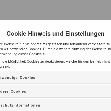
Cookie Hinweis und Einstellungen
e Webseite für Sie optimal zu gestalten und fortlaufend verbessern zu
n wir notwendige Cookies. Durch die weitere Nutzung der Webseite s
Verwendung dieser Cookies zu.
 die Möglichkeit Cookies zu deaktivieren, welche für den Betrieb nicht
g sind.
twendige Cookies
dere Cookies
schutzinformationen