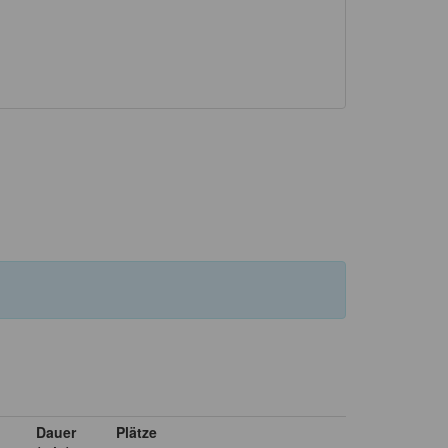
Dauer
Plätze