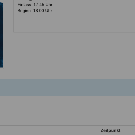
Einlass: 17:45 Uhr
Beginn: 18:00 Uhr
Zeitpunkt