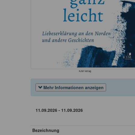
KJM Verlag
Mehr Informationen anzeigen
Bezeichnung