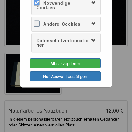
Notwendige
Cookies
Andere Cookies
Datenschutzinformatio
nen
Alle akzeptieren
Nur Auswahl bestätigen
Naturfarbenes Notizbuch
12,00 €
In diesem personalisierbaren Notizbuch erhalten Gedanken
oder Skizzen einen wertvollen Platz.