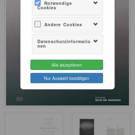
Notwendige
Cookies
Andere Cookies
Datenschutzinformatio
nen
Alle akzeptieren
Nur Auswahl bestätigen