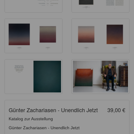
Günter Zachariasen - Unendlich Jetzt
39,00 €
Katalog zur Ausstellung
Günter Zachariasen - Unendlich Jetzt