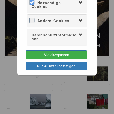
Notwendige
Cookies
Andere Cookies
Datenschutzinformatio
nen
Alle akzeptieren
Nur Auswahl bestätigen