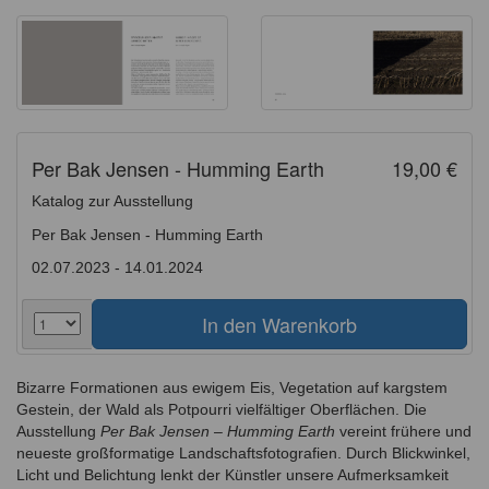
Per Bak Jensen - Humming Earth
19,00 €
Katalog zur Ausstellung
Per Bak Jensen - Humming Earth
02.07.2023 - 14.01.2024
Bizarre Formationen aus ewigem Eis, Vegetation auf kargstem
Gestein, der Wald als Potpourri vielfältiger Oberflächen. Die
Ausstellung
Per Bak Jensen – Humming Earth
vereint frühere und
neueste großformatige Landschaftsfotografien. Durch Blickwinkel,
Licht und Belichtung lenkt der Künstler unsere Aufmerksamkeit