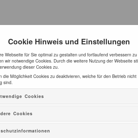
Cookie Hinweis und Einstellungen
e Webseite für Sie optimal zu gestalten und fortlaufend verbessern zu
n wir notwendige Cookies. Durch die weitere Nutzung der Webseite s
Verwendung dieser Cookies zu.
 die Möglichkeit Cookies zu deaktivieren, welche für den Betrieb nicht
g sind.
twendige Cookies
dere Cookies
schutzinformationen